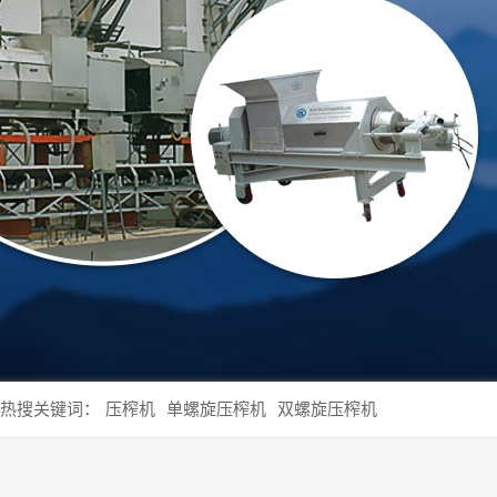
热搜关键词：
压榨机
单螺旋压榨机
双螺旋压榨机