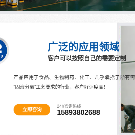
广泛的应用领域
客户可以按照自己的需要定制
产品应用于食品、生物制药、化工、几乎囊括了所有
“固液分离”工艺要求的行业，客户好评度高！
24h咨询热线
立即咨询
15893802688