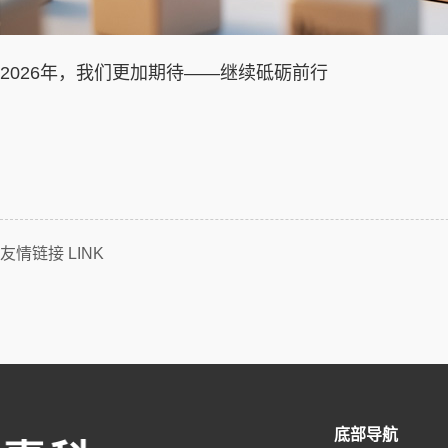
2026年，我们更加期待——继续砥砺前行
友情链接
LINK
底部导航